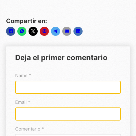
Compartir en:
Deja el primer comentario
Name *
Email *
Comentario *