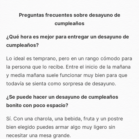
Preguntas frecuentes sobre desayuno de
cumpleaños
¿Qué hora es mejor para entregar un desayuno de
cumpleaños?
Lo ideal es temprano, pero en un rango cómodo para
la persona que lo recibe. Entre el inicio de la mañana
y media mañana suele funcionar muy bien para que
todavía se sienta como sorpresa de desayuno.
¿Se puede hacer un desayuno de cumpleaños
bonito con poco espacio?
Sí. Con una charola, una bebida, fruta y un postre
bien elegido puedes armar algo muy ligero sin
necesitar una mesa grande.