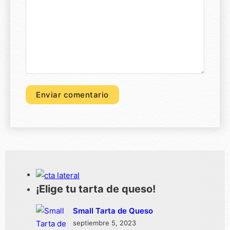
¡Elige tu tarta de queso!
Small Tarta de Queso
septiembre 5, 2023