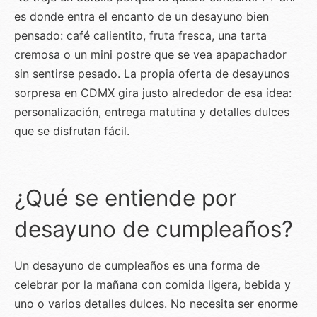
es donde entra el encanto de un desayuno bien
pensado: café calientito, fruta fresca, una tarta
cremosa o un mini postre que se vea apapachador
sin sentirse pesado. La propia oferta de desayunos
sorpresa en CDMX gira justo alrededor de esa idea:
personalización, entrega matutina y detalles dulces
que se disfrutan fácil.
¿Qué se entiende por
desayuno de cumpleaños?
Un desayuno de cumpleaños es una forma de
celebrar por la mañana con comida ligera, bebida y
uno o varios detalles dulces. No necesita ser enorme