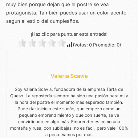
muy bien porque dejan que el postre se vea
protagonista. También puedes usar un color acento
según el estilo del cumpleaños.
¡Haz clic para puntuar esta entrada!
(Votos:
0
Promedio:
0
)
Valeria Scavia
Soy Valeria Scavia, fundadora de la empresa Tarta de
Queso. La repostería siempre ha sido una pasión para mi y
la hora del postre el momento más esperado también.
Pude dar inicio a este sueño, que empezó como un
pequeño emprendimiento y que con suerte, se va
convirtiendo en algo más. Emprender es como una
montaña y rusa, con subibajas, no es fácil, pero vale 100%
la pena. Vamos por más!