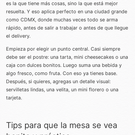
es la que tiene más cosas, sino la que está mejor
resuelta. Y eso aplica perfecto en una ciudad grande
como CDMX, donde muchas veces todo se arma
rápido, antes de salir a trabajar o antes de que llegue
el delivery.
Empieza por elegir un punto central. Casi siempre
debe ser el postre: una tarta, mini cheesecakes o una
caja con dulces bonitos. Luego suma una bebida y
algo fresco, como fruta. Con eso ya tienes base.
Después, si quieres, agregas un detalle visual:
servilletas lindas, una velita, un mini florero o una
tarjeta.
Tips para que la mesa se vea