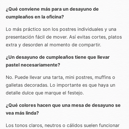
¿Qué conviene más para un desayuno de
cumpleaños en la oficina?
Lo más práctico son los postres individuales y una
presentación fácil de mover. Así evitas cortes, platos
extra y desorden al momento de compartir.
¿Un desayuno de cumpleaños tiene que llevar
pastel necesariamente?
No. Puede llevar una tarta, mini postres, muffins o
galletas decoradas. Lo importante es que haya un
detalle dulce que marque el festejo.
¿Qué colores hacen que una mesa de desayuno se
vea más linda?
Los tonos claros, neutros o cálidos suelen funcionar