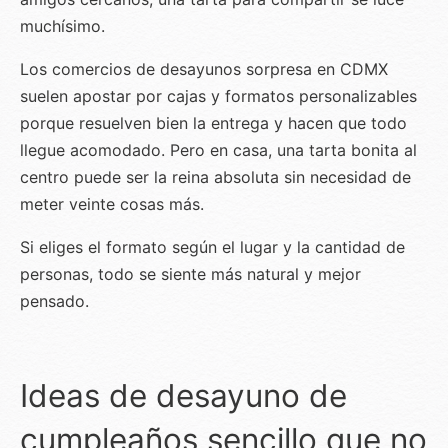
muchísimo.
Los comercios de desayunos sorpresa en CDMX
suelen apostar por cajas y formatos personalizables
porque resuelven bien la entrega y hacen que todo
llegue acomodado. Pero en casa, una tarta bonita al
centro puede ser la reina absoluta sin necesidad de
meter veinte cosas más.
Si eliges el formato según el lugar y la cantidad de
personas, todo se siente más natural y mejor
pensado.
Ideas de desayuno de
cumpleaños sencillo que no