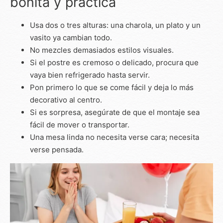
bonita y práctica
Usa dos o tres alturas: una charola, un plato y un
vasito ya cambian todo.
No mezcles demasiados estilos visuales.
Si el postre es cremoso o delicado, procura que
vaya bien refrigerado hasta servir.
Pon primero lo que se come fácil y deja lo más
decorativo al centro.
Si es sorpresa, asegúrate de que el montaje sea
fácil de mover o transportar.
Una mesa linda no necesita verse cara; necesita
verse pensada.