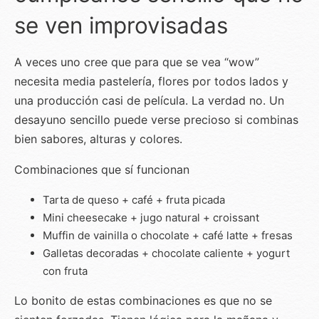
se ven improvisadas
A veces uno cree que para que se vea “wow”
necesita media pastelería, flores por todos lados y
una producción casi de película. La verdad no. Un
desayuno sencillo puede verse precioso si combinas
bien sabores, alturas y colores.
Combinaciones que sí funcionan
Tarta de queso + café + fruta picada
Mini cheesecake + jugo natural + croissant
Muffin de vainilla o chocolate + café latte + fresas
Galletas decoradas + chocolate caliente + yogurt
con fruta
Lo bonito de estas combinaciones es que no se