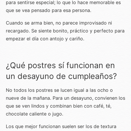
para sentirse especial; lo que lo hace memorable es
que se vea pensado para esa persona.
Cuando se arma bien, no parece improvisado ni
recargado. Se siente bonito, práctico y perfecto para
empezar el día con antojo y cariño.
¿Qué postres sí funcionan en
un desayuno de cumpleaños?
No todos los postres se lucen igual a las ocho o
nueve de la mañana. Para un desayuno, convienen los
que se ven lindos y combinan bien con café, té,
chocolate caliente o jugo.
Los que mejor funcionan suelen ser los de textura