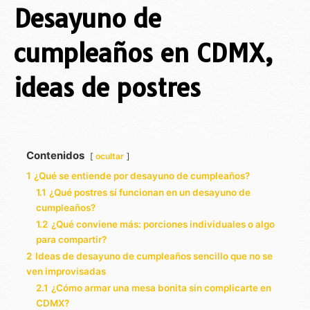
Desayuno de
cumpleaños en CDMX,
ideas de postres
Contenidos
ocultar
1
¿Qué se entiende por desayuno de cumpleaños?
1.1
¿Qué postres sí funcionan en un desayuno de
cumpleaños?
1.2
¿Qué conviene más: porciones individuales o algo
para compartir?
2
Ideas de desayuno de cumpleaños sencillo que no se
ven improvisadas
2.1
¿Cómo armar una mesa bonita sin complicarte en
CDMX?