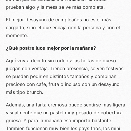
prueban algo y la mesa se ve más completa.
El mejor desayuno de cumpleaños no es el más
cargado, sino el que encaja con la persona y con el
momento.
¿Qué postre luce mejor por la mañana?
Aquí voy a decirlo sin rodeos: las tartas de queso
juegan con ventaja. Tienen presencia, se ven festivas,
se pueden pedir en distintos tamaños y combinan
precioso con café, fruta o incluso con un desayuno
más tipo brunch.
Además, una tarta cremosa puede sentirse más ligera
visualmente que un pastel muy pesado de cobertura
gruesa. Y para la mañana eso importa bastante.
También funcionan muy bien los pays fríos, los mini