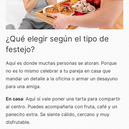
¿Qué elegir según el tipo de
festejo?
Aquí es donde muchas personas se atoran. Porque
no es lo mismo celebrar a tu pareja en casa que
mandar un detalle a la oficina o armar un desayuno
para una amiga.
En casa
: Aquí sí vale poner una tarta para compartir
al centro. Puedes acompañarla con fruta, café y un
panecito extra. Se siente cálido, cercano y muy
disfrutable.