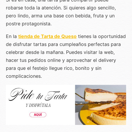
robarse toda la atención. Si quieres algo sencillo,
pero lindo, arma una base con bebida, fruta y un
postre protagonista.
En la
tienda de Tarta de Queso
tienes la oportunidad
de disfrutar tartas para cumpleaños perfectas para
celebrar desde la mañana. Puedes visitar la web,
hacer tus pedidos online y aprovechar el delivery
para que el festejo llegue rico, bonito y sin
complicaciones.