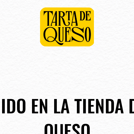
IDO EN LA TIENDA 
QUESO