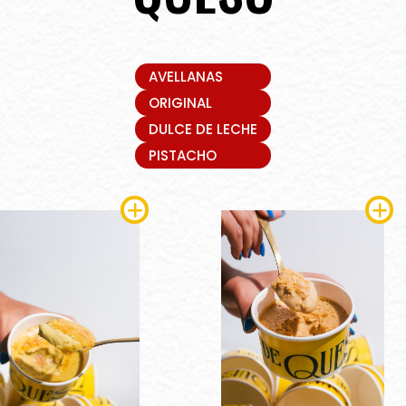
AVELLANAS
ORIGINAL
DULCE DE LECHE
PISTACHO