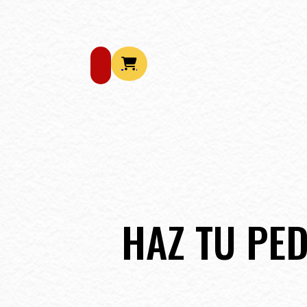
HAZ TU PED