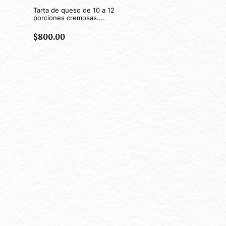
Tarta de queso de 10 a 12
porciones cremosas....
$
800.00