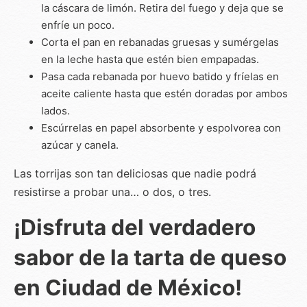
la cáscara de limón. Retira del fuego y deja que se
enfríe un poco.
Corta el pan en rebanadas gruesas y sumérgelas
en la leche hasta que estén bien empapadas.
Pasa cada rebanada por huevo batido y fríelas en
aceite caliente hasta que estén doradas por ambos
lados.
Escúrrelas en papel absorbente y espolvorea con
azúcar y canela.
Las torrijas son tan deliciosas que nadie podrá
resistirse a probar una… o dos, o tres.
¡Disfruta del verdadero
sabor de la tarta de queso
en Ciudad de México!