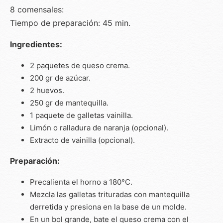
8 comensales:
Tiempo de preparación: 45 min.
Ingredientes:
2 paquetes de queso crema.
200 gr de azúcar.
2 huevos.
250 gr de mantequilla.
1 paquete de galletas vainilla.
Limón o ralladura de naranja (opcional).
Extracto de vainilla (opcional).
Preparación:
Precalienta el horno a 180°C.
Mezcla las galletas trituradas con mantequilla
derretida y presiona en la base de un molde.
En un bol grande, bate el queso crema con el