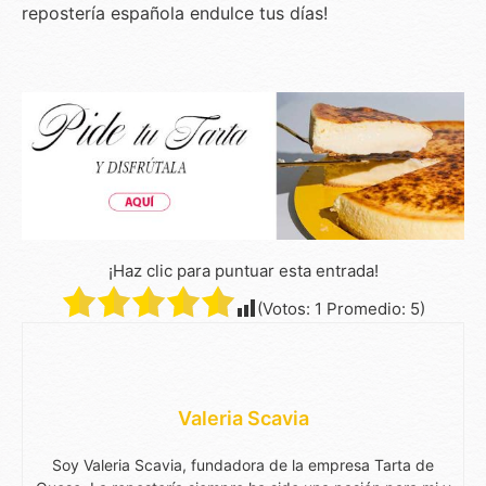
repostería española endulce tus días!
¡Haz clic para puntuar esta entrada!
(Votos:
1
Promedio:
5
)
Valeria Scavia
Soy Valeria Scavia, fundadora de la empresa Tarta de