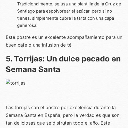
Tradicionalmente, se usa una plantilla de la Cruz de
Santiago para espolvorear el azúcar, pero si no
tienes, simplemente cubre la tarta con una capa
generosa.
Este postre es un excelente acompañamiento para un
buen café o una infusión de té.
5. Torrijas: Un dulce pecado en
Semana Santa
Las torrijas son el postre por excelencia durante la
Semana Santa en España, pero la verdad es que son
tan deliciosas que se disfrutan todo el año. Este