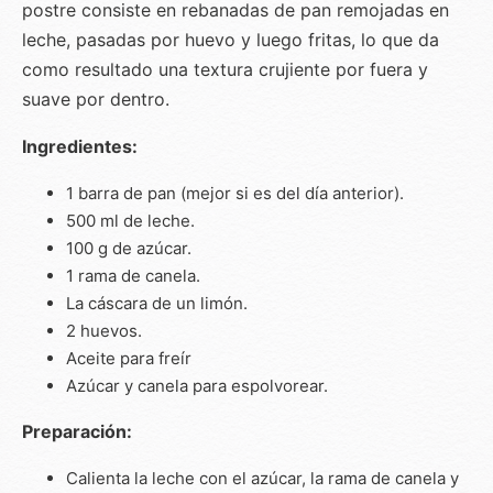
postre consiste en rebanadas de pan remojadas en
leche, pasadas por huevo y luego fritas, lo que da
como resultado una textura crujiente por fuera y
suave por dentro.
Ingredientes:
1 barra de pan (mejor si es del día anterior).
500 ml de leche.
100 g de azúcar.
1 rama de canela.
La cáscara de un limón.
2 huevos.
Aceite para freír
Azúcar y canela para espolvorear.
Preparación:
Calienta la leche con el azúcar, la rama de canela y