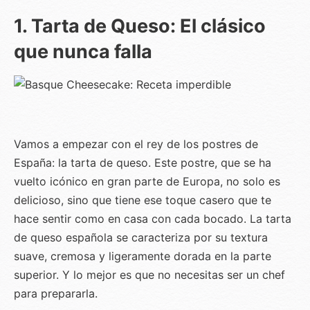
1. Tarta de Queso: El clásico
que nunca falla
Vamos a empezar con el rey de los postres de
España: la tarta de queso. Este postre, que se ha
vuelto icónico en gran parte de Europa, no solo es
delicioso, sino que tiene ese toque casero que te
hace sentir como en casa con cada bocado. La tarta
de queso española se caracteriza por su textura
suave, cremosa y ligeramente dorada en la parte
superior. Y lo mejor es que no necesitas ser un chef
para prepararla.