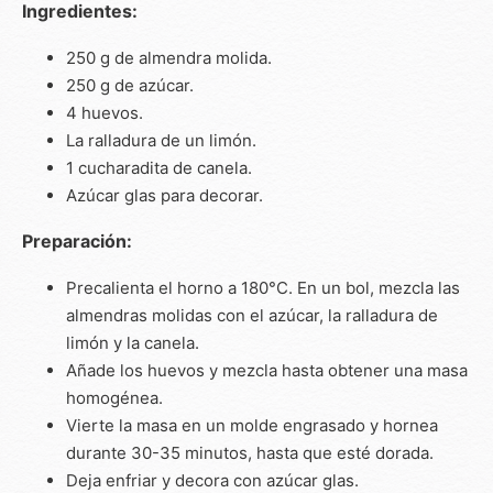
Ingredientes:
250 g de almendra molida.
250 g de azúcar.
4 huevos.
La ralladura de un limón.
1 cucharadita de canela.
Azúcar glas para decorar.
Preparación:
Precalienta el horno a 180°C. En un bol, mezcla las
almendras molidas con el azúcar, la ralladura de
limón y la canela.
Añade los huevos y mezcla hasta obtener una masa
homogénea.
Vierte la masa en un molde engrasado y hornea
durante 30-35 minutos, hasta que esté dorada.
Deja enfriar y decora con azúcar glas.