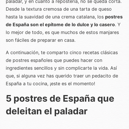
paladar, y en cuanto a repostería, no se queda corta.
Desde la textura cremosa de una tarta de queso
hasta la suavidad de una crema catalana, los
postres
de España son el epítome de lo dulce y lo casero
. Y
lo mejor de todo, es que muchos de estos manjares
son fáciles de preparar en casa.
A continuación, te comparto cinco recetas clásicas
de postres españoles que puedes hacer con
ingredientes sencillos y sin complicarte la vida. Así
que, si alguna vez has querido traer un pedacito de
España a tu cocina, ¡este es el momento!
5 postres de España que
deleitan el paladar