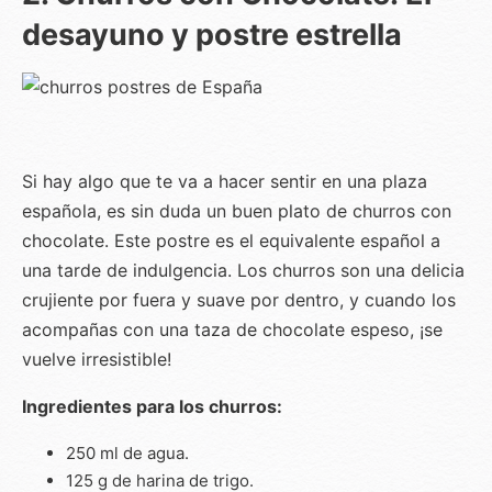
desayuno y postre estrella
Si hay algo que te va a hacer sentir en una plaza
española, es sin duda un buen plato de churros con
chocolate. Este postre es el equivalente español a
una tarde de indulgencia. Los churros son una delicia
crujiente por fuera y suave por dentro, y cuando los
acompañas con una taza de chocolate espeso, ¡se
vuelve irresistible!
Ingredientes para los churros:
250 ml de agua.
125 g de harina de trigo.