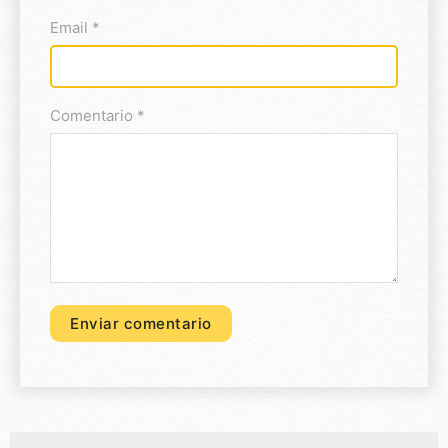
Email *
Comentario *