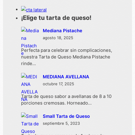
¡Elige tu tarta de queso!
Mediana Pistache
agosto 18, 2025
Perfecta para celebrar sin complicaciones,
nuestra Tarta de Queso Mediana Pistache
rinde…
MEDIANA AVELLANA
octubre 17, 2025
Tarta de queso sabor a avellanas de 8 a 10
porciones cremosas. Horneado…
Small Tarta de Queso
septiembre 5, 2023