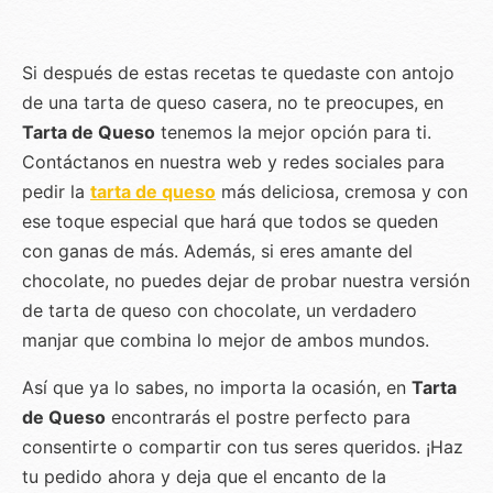
Si después de estas recetas te quedaste con antojo
de una tarta de queso casera, no te preocupes, en
Tarta de Queso
tenemos la mejor opción para ti.
Contáctanos en nuestra web y redes sociales para
pedir la
tarta de queso
más deliciosa, cremosa y con
ese toque especial que hará que todos se queden
con ganas de más. Además, si eres amante del
chocolate, no puedes dejar de probar nuestra versión
de tarta de queso con chocolate, un verdadero
manjar que combina lo mejor de ambos mundos.
Así que ya lo sabes, no importa la ocasión, en
Tarta
de Queso
encontrarás el postre perfecto para
consentirte o compartir con tus seres queridos. ¡Haz
tu pedido ahora y deja que el encanto de la