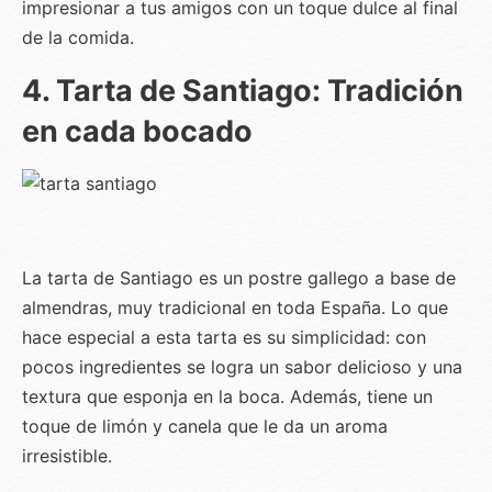
impresionar a tus amigos con un toque dulce al final
de la comida.
4. Tarta de Santiago: Tradición
en cada bocado
La tarta de Santiago es un postre gallego a base de
almendras, muy tradicional en toda España. Lo que
hace especial a esta tarta es su simplicidad: con
pocos ingredientes se logra un sabor delicioso y una
textura que esponja en la boca. Además, tiene un
toque de limón y canela que le da un aroma
irresistible.