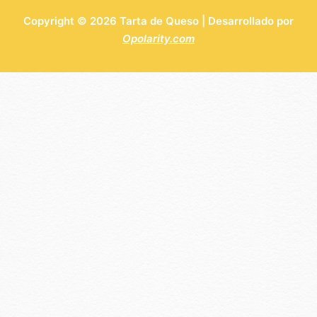
Copyright © 2026 Tarta de Queso | Desarrollado por
Opolarity.com