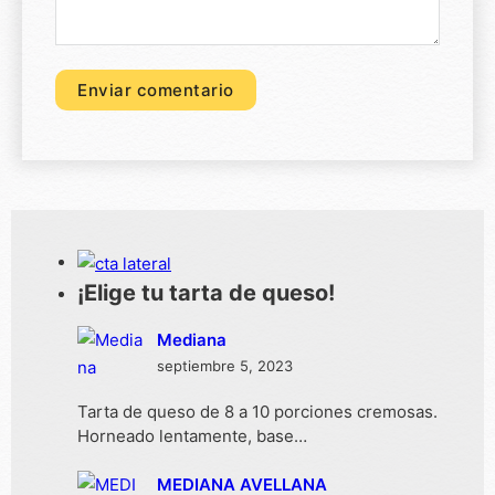
¡Elige tu tarta de queso!
Mediana
septiembre 5, 2023
Tarta de queso de 8 a 10 porciones cremosas.
Horneado lentamente, base…
MEDIANA AVELLANA