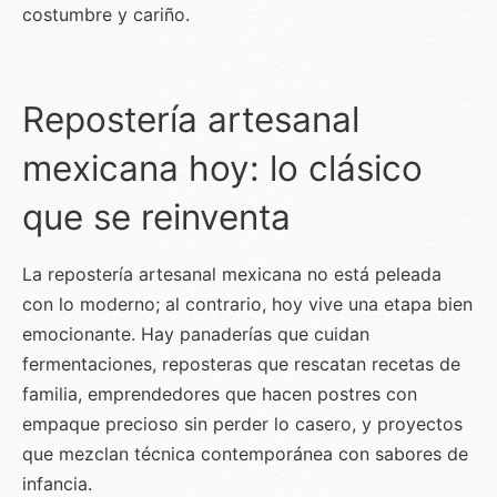
costumbre y cariño.
Repostería artesanal
mexicana hoy: lo clásico
que se reinventa
La repostería artesanal mexicana no está peleada
con lo moderno; al contrario, hoy vive una etapa bien
emocionante. Hay panaderías que cuidan
fermentaciones, reposteras que rescatan recetas de
familia, emprendedores que hacen postres con
empaque precioso sin perder lo casero, y proyectos
que mezclan técnica contemporánea con sabores de
infancia.