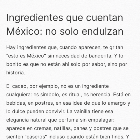
Ingredientes que cuentan
México: no solo endulzan
Hay ingredientes que, cuando aparecen, te gritan
“esto es México” sin necesidad de banderita. Y lo
bonito es que no están ahí solo por sabor, sino por
historia.
El cacao, por ejemplo, no es un ingrediente
cualquiera: es símbolo, es ritual, es herencia. Está en
bebidas, en postres, en esa idea de que lo amargo y
lo dulce pueden convivir. La vainilla tiene esa
elegancia natural que perfuma sin empalagar:
aparece en cremas, natillas, panes y postres que se
sienten “caseros” incluso cuando están bien finos. Y