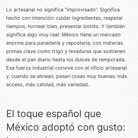
Lo artesanal no significa “improvisado”. Significa
hecho con intención: cuidar ingredientes, respetar
tiempos, hornear bien, presentar bonito. Y también
significa algo muy real: México tiene un mercado
enorme para panadería y repostería, con materias
primas clave como trigo y levaduras que sostienen
desde el pan diario hasta los dulces de temporada.
Esa fuerza industrial convive con el oficio artesanal
y, cuando se alinean, pasan cosas muy buenas: más
acceso, más calidad, más variedad.
El toque español que
México adoptó con gusto: