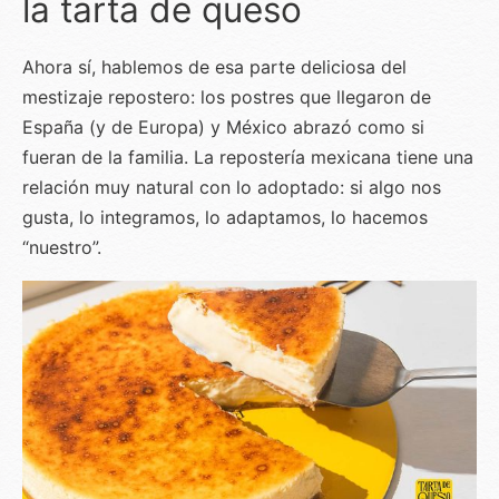
la tarta de queso
Ahora sí, hablemos de esa parte deliciosa del
mestizaje repostero: los postres que llegaron de
España (y de Europa) y México abrazó como si
fueran de la familia. La repostería mexicana tiene una
relación muy natural con lo adoptado: si algo nos
gusta, lo integramos, lo adaptamos, lo hacemos
“nuestro”.