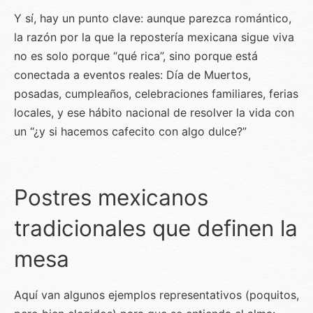
Y sí, hay un punto clave: aunque parezca romántico,
la razón por la que la repostería mexicana sigue viva
no es solo porque “qué rica”, sino porque está
conectada a eventos reales: Día de Muertos,
posadas, cumpleaños, celebraciones familiares, ferias
locales, y ese hábito nacional de resolver la vida con
un “¿y si hacemos cafecito con algo dulce?”
Postres mexicanos
tradicionales que definen la
mesa
Aquí van algunos ejemplos representativos (poquitos,