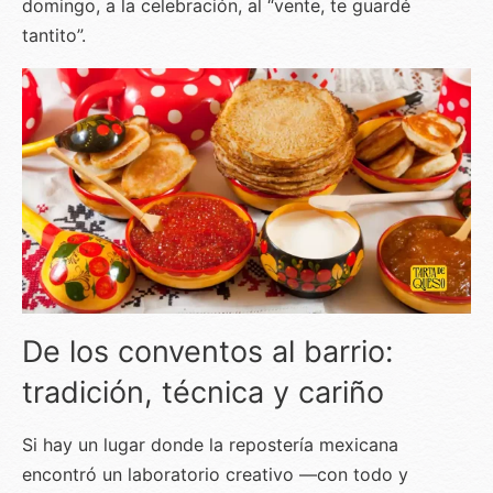
domingo, a la celebración, al “vente, te guardé
tantito”.
De los conventos al barrio:
tradición, técnica y cariño
Si hay un lugar donde la repostería mexicana
encontró un laboratorio creativo —con todo y