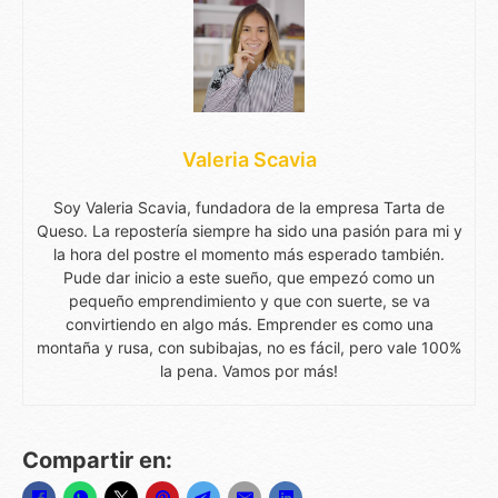
Valeria Scavia
Soy Valeria Scavia, fundadora de la empresa Tarta de
Queso. La repostería siempre ha sido una pasión para mi y
la hora del postre el momento más esperado también.
Pude dar inicio a este sueño, que empezó como un
pequeño emprendimiento y que con suerte, se va
convirtiendo en algo más. Emprender es como una
montaña y rusa, con subibajas, no es fácil, pero vale 100%
la pena. Vamos por más!
Compartir en: