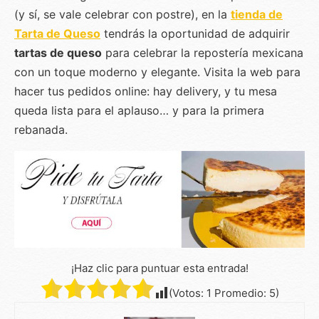
(y sí, se vale celebrar con postre), en la
tienda de
Tarta de Queso
tendrás la oportunidad de adquirir
tartas de queso
para celebrar la repostería mexicana
con un toque moderno y elegante. Visita la web para
hacer tus pedidos online: hay delivery, y tu mesa
queda lista para el aplauso… y para la primera
rebanada.
¡Haz clic para puntuar esta entrada!
(Votos:
1
Promedio:
5
)