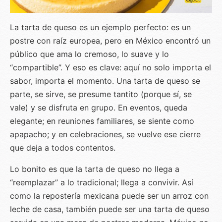
La tarta de queso es un ejemplo perfecto: es un
postre con raíz europea, pero en México encontró un
público que ama lo cremoso, lo suave y lo
“compartible”. Y eso es clave: aquí no solo importa el
sabor, importa el momento. Una tarta de queso se
parte, se sirve, se presume tantito (porque sí, se
vale) y se disfruta en grupo. En eventos, queda
elegante; en reuniones familiares, se siente como
apapacho; y en celebraciones, se vuelve ese cierre
que deja a todos contentos.
Lo bonito es que la tarta de queso no llega a
“reemplazar” a lo tradicional; llega a convivir. Así
como la repostería mexicana puede ser un arroz con
leche de casa, también puede ser una tarta de queso