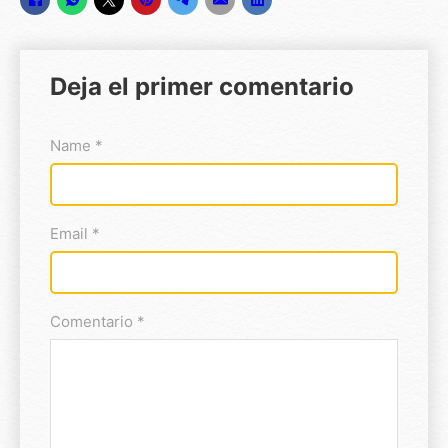
Deja el primer comentario
Name *
Email *
Comentario *