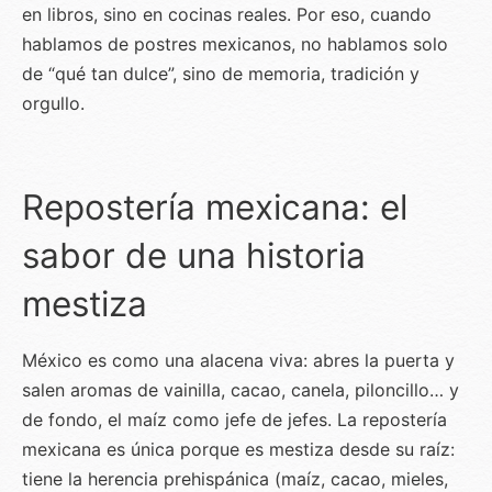
en libros, sino en cocinas reales. Por eso, cuando
hablamos de postres mexicanos, no hablamos solo
de “qué tan dulce”, sino de memoria, tradición y
orgullo.
Repostería mexicana: el
sabor de una historia
mestiza
México es como una alacena viva: abres la puerta y
salen aromas de vainilla, cacao, canela, piloncillo… y
de fondo, el maíz como jefe de jefes. La repostería
mexicana es única porque es mestiza desde su raíz:
tiene la herencia prehispánica (maíz, cacao, mieles,