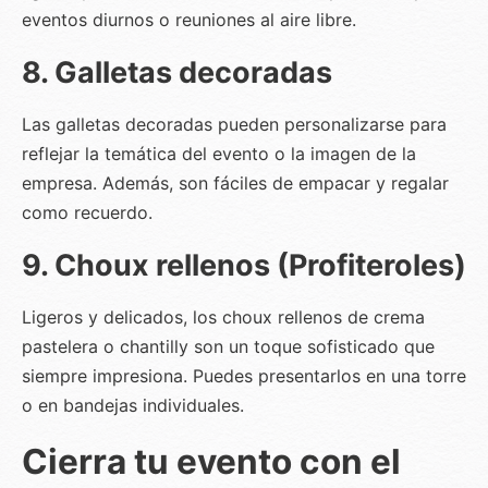
eventos diurnos o reuniones al aire libre.
8. Galletas decoradas
Las galletas decoradas pueden personalizarse para
reflejar la temática del evento o la imagen de la
empresa. Además, son fáciles de empacar y regalar
como recuerdo.
9. Choux rellenos (Profiteroles)
Ligeros y delicados, los choux rellenos de crema
pastelera o chantilly son un toque sofisticado que
siempre impresiona. Puedes presentarlos en una torre
o en bandejas individuales.
Cierra tu evento con el