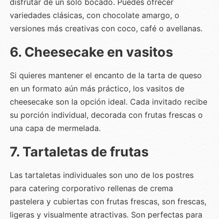
disfrutar de un solo bocado. Puedes ofrecer
variedades clásicas, con chocolate amargo, o
versiones más creativas con coco, café o avellanas.
6. Cheesecake en vasitos
Si quieres mantener el encanto de la tarta de queso
en un formato aún más práctico, los vasitos de
cheesecake son la opción ideal. Cada invitado recibe
su porción individual, decorada con frutas frescas o
una capa de mermelada.
7. Tartaletas de frutas
Las tartaletas individuales son uno de los
postres
para catering corporativo
rellenas de crema
pastelera y cubiertas con frutas frescas, son frescas,
ligeras y visualmente atractivas. Son perfectas para