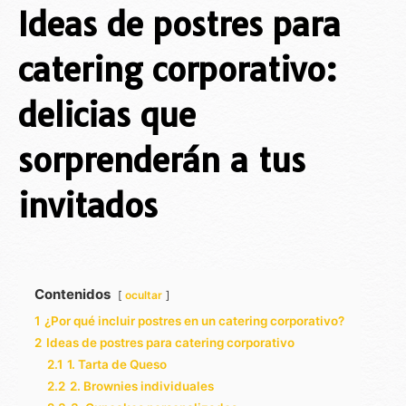
Ideas de postres para
catering corporativo:
delicias que
sorprenderán a tus
invitados
Contenidos
ocultar
1
¿Por qué incluir postres en un catering corporativo?
2
Ideas de postres para catering corporativo
2.1
1. Tarta de Queso
2.2
2. Brownies individuales