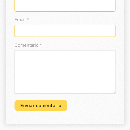
Email *
Comentario *