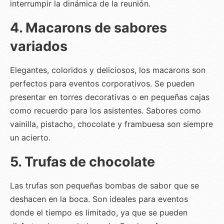
interrumpir la dinámica de la reunión.
4. Macarons de sabores
variados
Elegantes, coloridos y deliciosos, los macarons son
perfectos para eventos corporativos. Se pueden
presentar en torres decorativas o en pequeñas cajas
como recuerdo para los asistentes. Sabores como
vainilla, pistacho, chocolate y frambuesa son siempre
un acierto.
5. Trufas de chocolate
Las trufas son pequeñas bombas de sabor que se
deshacen en la boca. Son ideales para eventos
donde el tiempo es limitado, ya que se pueden