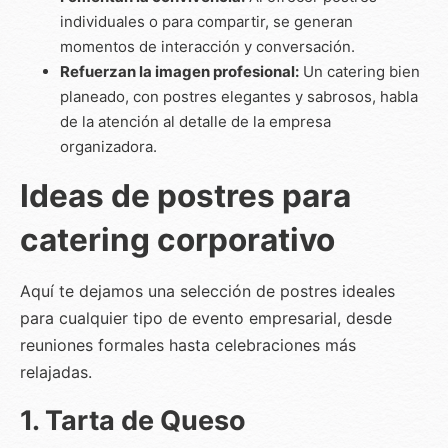
individuales o para compartir, se generan
momentos de interacción y conversación.
Refuerzan la imagen profesional:
Un catering bien
planeado, con postres elegantes y sabrosos, habla
de la atención al detalle de la empresa
organizadora.
Ideas de postres para
catering corporativo
Aquí te dejamos una selección de postres ideales
para cualquier tipo de evento empresarial, desde
reuniones formales hasta celebraciones más
relajadas.
1. Tarta de Queso