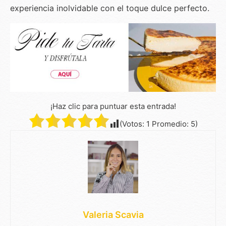
experiencia inolvidable con el toque dulce perfecto.
¡Haz clic para puntuar esta entrada!
(Votos:
1
Promedio:
5
)
Valeria Scavia