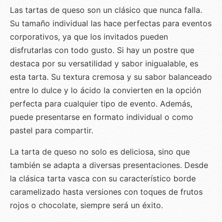
Las tartas de queso son un clásico que nunca falla.
Su tamaño individual las hace perfectas para eventos
corporativos, ya que los invitados pueden
disfrutarlas con todo gusto. Si hay un postre que
destaca por su versatilidad y sabor inigualable, es
esta tarta. Su textura cremosa y su sabor balanceado
entre lo dulce y lo ácido la convierten en la opción
perfecta para cualquier tipo de evento. Además,
puede presentarse en formato individual o como
pastel para compartir.
La tarta de queso no solo es deliciosa, sino que
también se adapta a diversas presentaciones. Desde
la clásica tarta vasca con su característico borde
caramelizado hasta versiones con toques de frutos
rojos o chocolate, siempre será un éxito.