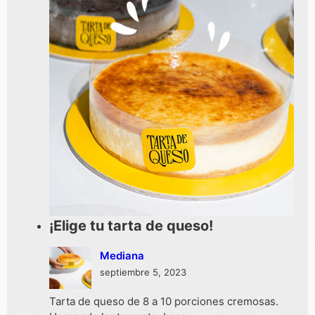
¡Elige tu tarta de queso!
Mediana
septiembre 5, 2023
Tarta de queso de 8 a 10 porciones cremosas.