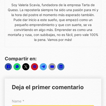
Soy Valeria Scavia, fundadora de la empresa Tarta de
Queso. La repostería siempre ha sido una pasión para mi y
la hora del postre el momento más esperado también.
Pude dar inicio a este sueño, que empezó como un
pequeño emprendimiento y que con suerte, se va
convirtiendo en algo más. Emprender es como una
montaña y rusa, con subibajas, no es fácil, pero vale 100%
la pena. Vamos por más!
Compartir en:
Deja el primer comentario
Name *