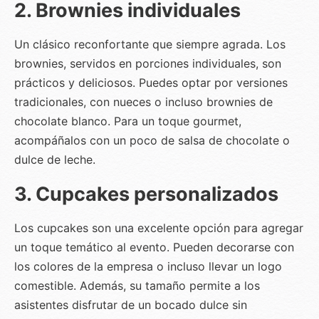
2. Brownies individuales
Un clásico reconfortante que siempre agrada. Los
brownies, servidos en porciones individuales, son
prácticos y deliciosos. Puedes optar por versiones
tradicionales, con nueces o incluso brownies de
chocolate blanco. Para un toque gourmet,
acompáñalos con un poco de salsa de chocolate o
dulce de leche.
3. Cupcakes personalizados
Los cupcakes son una excelente opción para agregar
un toque temático al evento. Pueden decorarse con
los colores de la empresa o incluso llevar un logo
comestible. Además, su tamaño permite a los
asistentes disfrutar de un bocado dulce sin