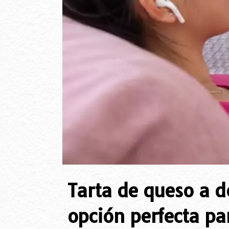
Tarta de queso a d
opción perfecta pa