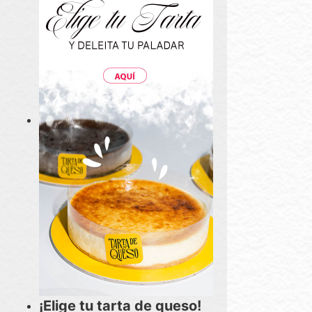
¡Elige tu tarta de queso!