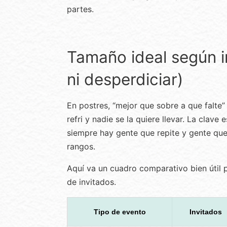
partes.
Tamaño ideal según i
ni desperdiciar)
En postres, “mejor que sobre a que falte”
refri y nadie se la quiere llevar. La clave
siempre hay gente que repite y gente que
rangos.
Aquí va un cuadro comparativo bien útil p
de invitados.
Tipo de evento
Invitados