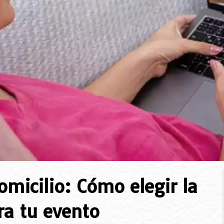
omicilio: Cómo elegir la
ra tu evento