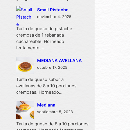
Small Pistache
noviembre 4, 2025
Tarta de queso de pistache
cremosa de 1 rebanada
cuchareable. Horneado
lentamente,…
MEDIANA AVELLANA
octubre 17, 2025
Tarta de queso sabor a
avellanas de 8 a 10 porciones
cremosas. Horneado…
Mediana
septiembre 5, 2023
Tarta de queso de 8 a 10 porciones