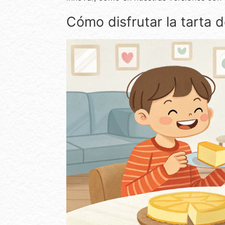
Cómo disfrutar la tarta 