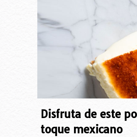
Disfruta de este p
toque mexicano