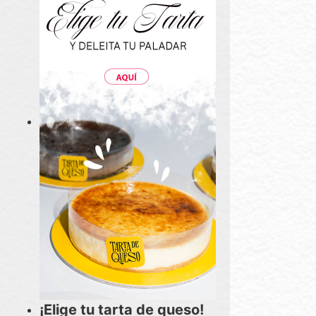
¡Elige tu tarta de queso!