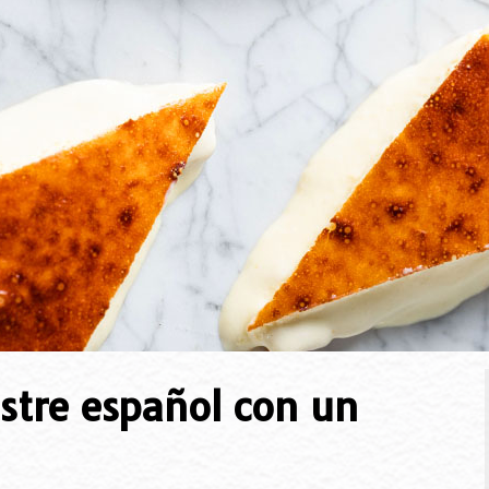
ostre español con un