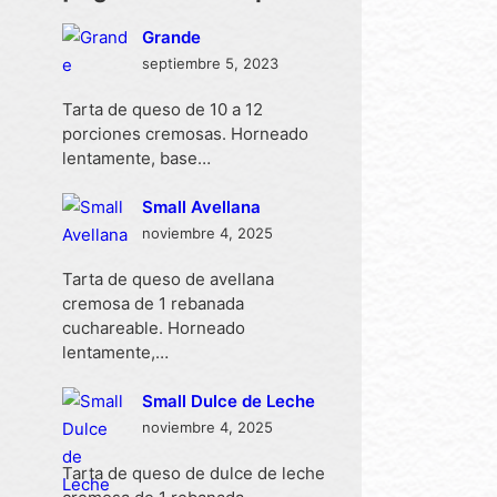
Grande
septiembre 5, 2023
Tarta de queso de 10 a 12
porciones cremosas. Horneado
lentamente, base…
Small Avellana
noviembre 4, 2025
Tarta de queso de avellana
cremosa de 1 rebanada
cuchareable. Horneado
lentamente,…
Small Dulce de Leche
noviembre 4, 2025
Tarta de queso de dulce de leche