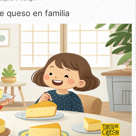
de queso en familia