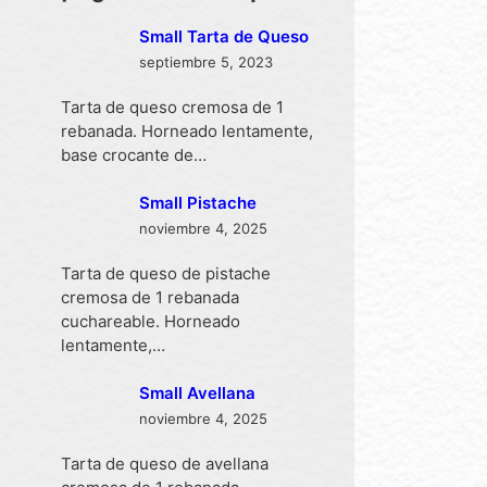
Small Tarta de Queso
septiembre 5, 2023
Tarta de queso cremosa de 1
rebanada. Horneado lentamente,
base crocante de…
Small Pistache
noviembre 4, 2025
Tarta de queso de pistache
cremosa de 1 rebanada
cuchareable. Horneado
lentamente,…
Small Avellana
noviembre 4, 2025
Tarta de queso de avellana