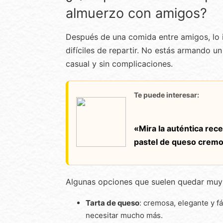
almuerzo con amigos?
Después de una comida entre amigos, lo i
difíciles de repartir. No estás armando 
casual y sin complicaciones.
Te puede interesar:
«Mira la auténtica rec
pastel de queso cremo
Algunas opciones que suelen quedar muy 
Tarta de queso
: cremosa, elegante y fá
necesitar mucho más.