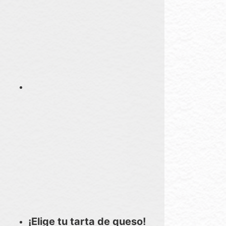
¡Elige tu tarta de queso!