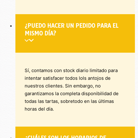
¿PUEDO HACER UN PEDIDO PARA EL
MISMO DÍA?
Sí, contamos con stock diario limitado para
intentar satisfacer todos lols antojos de
nuestros clientes. Sin embargo, no
garantizamos la completa disponibilidad de
todas las tartas, sobretodo en las últimas
horas del día.