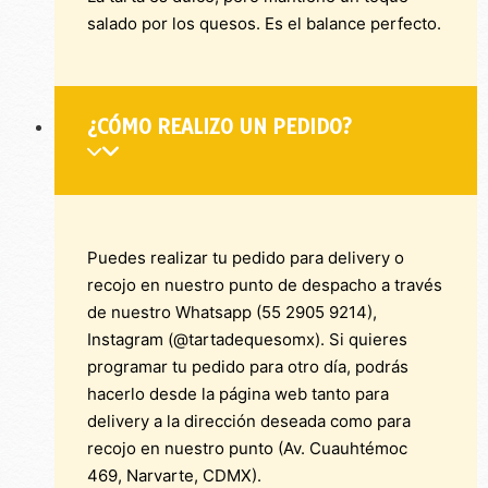
salado por los quesos. Es el balance perfecto.
¿CÓMO REALIZO UN PEDIDO?
Puedes realizar tu pedido para delivery o
recojo en nuestro punto de despacho a través
de nuestro Whatsapp (55 2905 9214),
Instagram (@tartadequesomx). Si quieres
programar tu pedido para otro día, podrás
hacerlo desde la página web tanto para
delivery a la dirección deseada como para
recojo en nuestro punto (Av. Cuauhtémoc
469, Narvarte, CDMX).