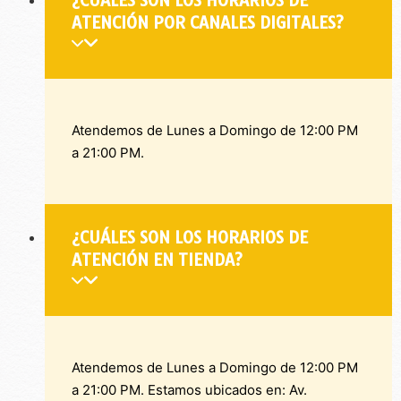
¿CUÁLES SON LOS HORARIOS DE
ATENCIÓN POR CANALES DIGITALES?
Atendemos de Lunes a Domingo de 12:00 PM
a 21:00 PM.
¿CUÁLES SON LOS HORARIOS DE
ATENCIÓN EN TIENDA?
Atendemos de Lunes a Domingo de 12:00 PM
a 21:00 PM. Estamos ubicados en: Av.