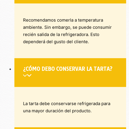
Recomendamos comerla a temperatura
ambiente. Sin embargo, se puede consumir
recién salida de la refrigeradora. Esto
dependerá del gusto del cliente.
¿CÓMO DEBO CONSERVAR LA TARTA?
La tarta debe conservarse refrigerada para
una mayor duración del producto.