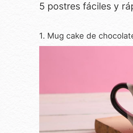
5 postres fáciles y 
1. Mug cake de chocolat