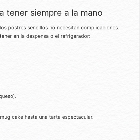
a tener siempre a la mano
 los postres sencillos no necesitan complicaciones.
ener en la despensa o el refrigerador:
 queso).
mug cake hasta una tarta espectacular.