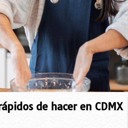
y rápidos de hacer en CDMX