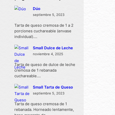
Dúo
septiembre 5, 2023
Tarta de queso cremosa de 1 a 2
porciones cuchareable (envase
individual).…
Small Dulce de Leche
noviembre 4, 2025
Tarta de queso de dulce de leche
cremosa de 1 rebanada
cuchareable.…
Small Tarta de Queso
septiembre 5, 2023
Tarta de queso cremosa de 1
rebanada. Horneado lentamente,