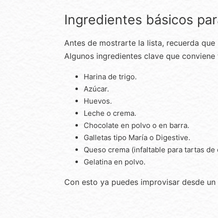
Ingredientes básicos par
Antes de mostrarte la lista, recuerda que
Algunos ingredientes clave que conviene t
Harina de trigo.
Azúcar.
Huevos.
Leche o crema.
Chocolate en polvo o en barra.
Galletas tipo María o Digestive.
Queso crema (infaltable para tartas de
Gelatina en polvo.
Con esto ya puedes improvisar desde un 