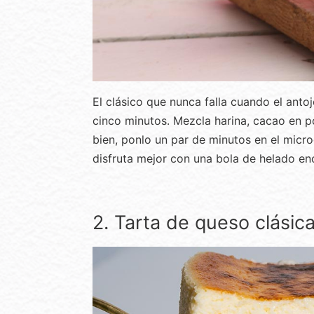
El clásico que nunca falla cuando el anto
cinco minutos. Mezcla harina, cacao en p
bien, ponlo un par de minutos en el micro
disfruta mejor con una bola de helado en
2. Tarta de queso clásic