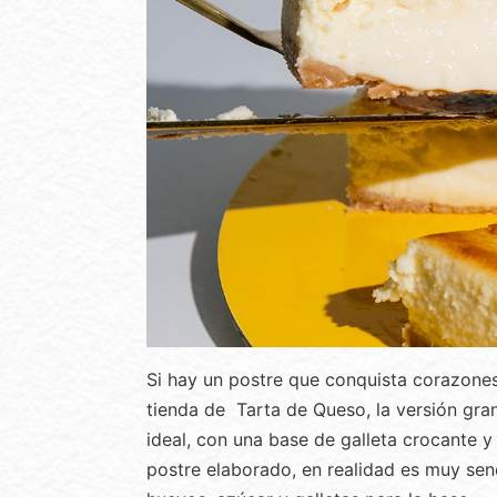
Si hay un postre que conquista corazones 
tienda de Tarta de Queso, la versión gra
ideal, con una base de galleta crocante 
postre elaborado, en realidad es muy sen