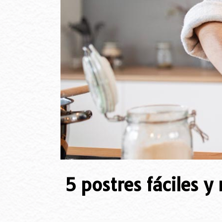
5 postres fáciles 