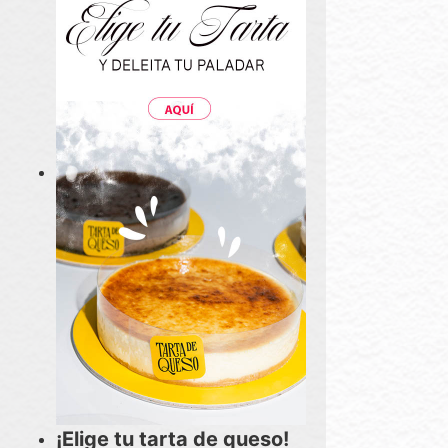
¡Elige tu tarta de queso!