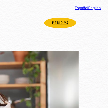
Español
English
PEDIR YA