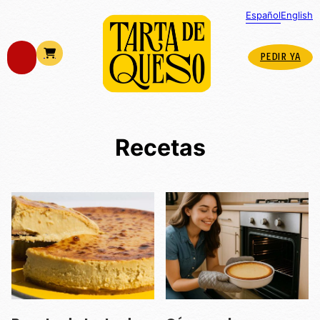
Español
English
PEDIR YA
Recetas