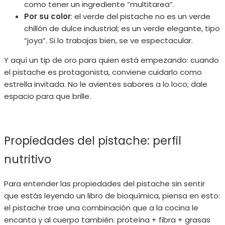
como tener un ingrediente “multitarea”.
Por su color
: el verde del pistache no es un verde
chillón de dulce industrial; es un verde elegante, tipo
“joya”. Si lo trabajas bien, se ve espectacular.
Y aquí un tip de oro para quien está empezando: cuando
el pistache es protagonista, conviene cuidarlo como
estrella invitada. No le avientes sabores a lo loco; dale
espacio para que brille.
Propiedades del pistache: perfil
nutritivo
Para entender las propiedades del pistache sin sentir
que estás leyendo un libro de bioquímica, piensa en esto:
el pistache trae una combinación que a la cocina le
encanta y al cuerpo también: proteína + fibra + grasas