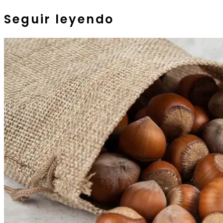
Seguir leyendo