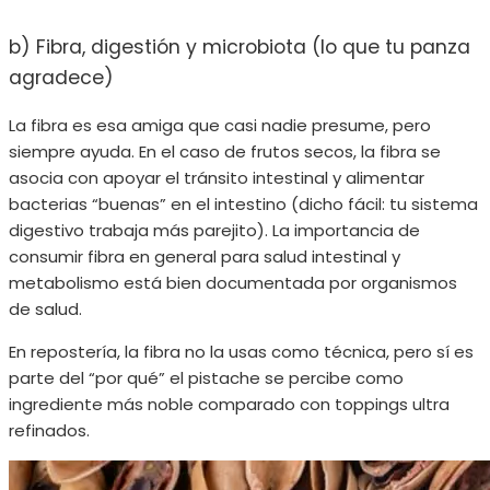
b) Fibra, digestión y microbiota (lo que tu panza
agradece)
La fibra es esa amiga que casi nadie presume, pero
siempre ayuda. En el caso de frutos secos, la fibra se
asocia con apoyar el tránsito intestinal y alimentar
bacterias “buenas” en el intestino (dicho fácil: tu sistema
digestivo trabaja más parejito). La importancia de
consumir fibra en general para salud intestinal y
metabolismo está bien documentada por organismos
de salud.
En repostería, la fibra no la usas como técnica, pero sí es
parte del “por qué” el pistache se percibe como
ingrediente más noble comparado con toppings ultra
refinados.