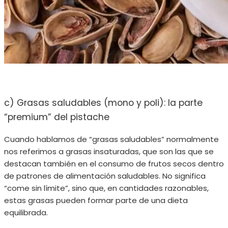
c) Grasas saludables (mono y poli): la parte
“premium” del pistache
Cuando hablamos de “grasas saludables” normalmente
nos referimos a grasas insaturadas, que son las que se
destacan también en el consumo de frutos secos dentro
de patrones de alimentación saludables. No significa
“come sin límite”, sino que, en cantidades razonables,
estas grasas pueden formar parte de una dieta
equilibrada.