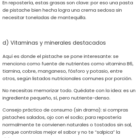
En repostería, estas grasas son clave: por eso una pasta
de pistache bien hecha logra una crema sedosa sin
necesitar toneladas de mantequilla.
d) Vitaminas y minerales destacados
Aquí es donde el pistache se pone interesante: se
menciona como fuente de nutrientes como vitamina B6,
tiamina, cobre, manganeso, fósforo y potasio, entre
otros, según listados nutricionales comunes por porción.
No necesitas memorizar todo. Quédate con la idea: es un
ingrediente pequeño, sí, pero nutriente-denso.
Consejo práctico de consumo (sin drama): si compras
pistaches salados, ojo con el sodio; para repostería
normalmente te convienen naturales o tostados sin sal,
porque controlas mejor el sabor y no te “salpica” la