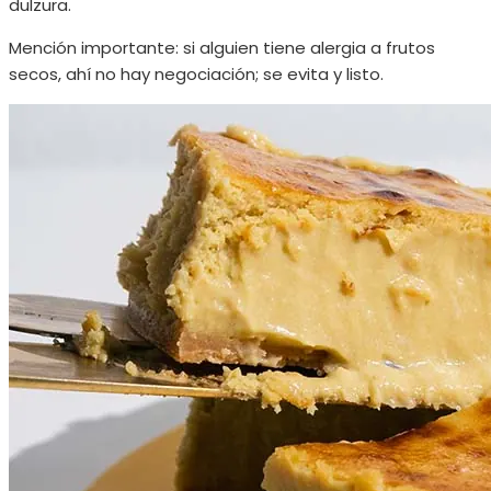
dulzura.
Mención importante: si alguien tiene alergia a frutos
secos, ahí no hay negociación; se evita y listo.