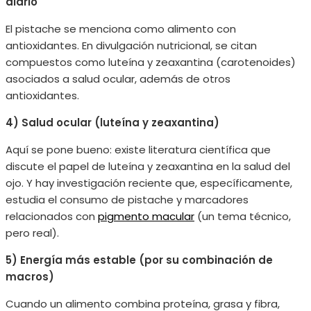
diario
El pistache se menciona como alimento con
antioxidantes. En divulgación nutricional, se citan
compuestos como luteína y zeaxantina (carotenoides)
asociados a salud ocular, además de otros
antioxidantes.
4) Salud ocular (luteína y zeaxantina)
Aquí se pone bueno: existe literatura científica que
discute el papel de luteína y zeaxantina en la salud del
ojo. Y hay investigación reciente que, específicamente,
estudia el consumo de pistache y marcadores
relacionados con
pigmento macular
(un tema técnico,
pero real).
5) Energía más estable (por su combinación de
macros)
Cuando un alimento combina proteína, grasa y fibra,