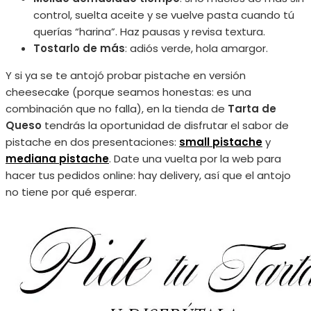
control, suelta aceite y se vuelve pasta cuando tú
querías “harina”. Haz pausas y revisa textura.
Tostarlo de más
: adiós verde, hola amargor.
Y si ya se te antojó probar pistache en versión
cheesecake (porque seamos honestas: es una
combinación que no falla), en la tienda de
Tarta de
Queso
tendrás la oportunidad de disfrutar el sabor de
pistache en dos presentaciones:
small pistache
y
mediana pistache
. Date una vuelta por la web para
hacer tus pedidos online: hay delivery, así que el antojo
no tiene por qué esperar.