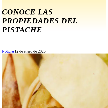
CONOCE LAS
PROPIEDADES DEL
PISTACHE
Noticias
12 de enero de 2026