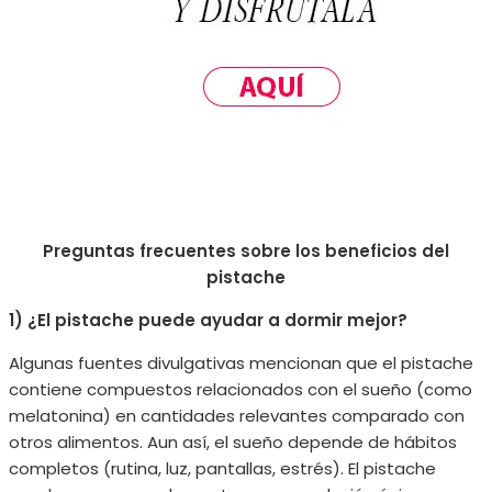
Preguntas frecuentes sobre los beneficios del
pistache
1) ¿El pistache puede ayudar a dormir mejor?
Algunas fuentes divulgativas mencionan que el pistache
contiene compuestos relacionados con el sueño (como
melatonina) en cantidades relevantes comparado con
otros alimentos. Aun así, el sueño depende de hábitos
completos (rutina, luz, pantallas, estrés). El pistache