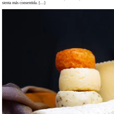
sienta más consentida. […]