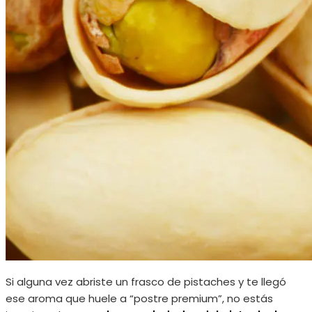
Si alguna vez abriste un frasco de pistaches y te llegó
ese aroma que huele a “postre premium”, no estás