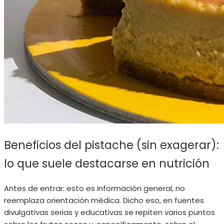
Beneficios del pistache (sin exagerar):
lo que suele destacarse en nutrición
Antes de entrar: esto es información general, no
reemplaza orientación médica. Dicho eso, en fuentes
divulgativas serias y educativas se repiten varios puntos