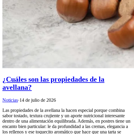
¿Cuáles son las propiedades de la
avellana?
Noticias
·
14 de julio de 2026
Las propiedades de la avellana la hacen especial porque combina
sabor tostado, textura crujiente y un aporte nutricional interesante
dentro de una alimentación equilibrada. Además, en postres tiene un
encanto bien particular: le da profundidad a las cremas, elegancia a
los rellenos y ese toquecito aromático que hace que una tarta se