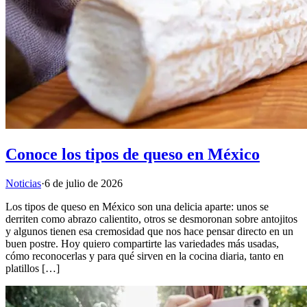
Conoce los tipos de queso en México
Noticias
·
6 de julio de 2026
Los tipos de queso en México son una delicia aparte: unos se
derriten como abrazo calientito, otros se desmoronan sobre antojitos
y algunos tienen esa cremosidad que nos hace pensar directo en un
buen postre. Hoy quiero compartirte las variedades más usadas,
cómo reconocerlas y para qué sirven en la cocina diaria, tanto en
platillos […]