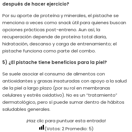
después de hacer ejercicio?
Por su aporte de proteína y minerales, el pistache se
menciona a veces como snack útil para quienes buscan
opciones prácticas post-entreno. Aun así, la
recuperación depende de proteína total diaria,
hidratación, descanso y carga de entrenamiento; el
pistache funciona como parte del combo.
5) ¿El pistache tiene beneficios para la piel?
Se suele asociar el consumo de alimentos con
antioxidantes y grasas insaturadas con apoyo a la salud
de la piel a largo plazo (por su rol en membranas
celulares y estrés oxidativo). No es un “tratamiento”
dermatológico, pero sí puede sumar dentro de hábitos
saludables generales.
¡Haz clic para puntuar esta entrada!
(Votos:
2
Promedio:
5
)