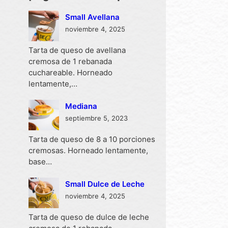
Small Avellana
noviembre 4, 2025
Tarta de queso de avellana
cremosa de 1 rebanada
cuchareable. Horneado
lentamente,…
Mediana
septiembre 5, 2023
Tarta de queso de 8 a 10 porciones
cremosas. Horneado lentamente,
base…
Small Dulce de Leche
noviembre 4, 2025
Tarta de queso de dulce de leche