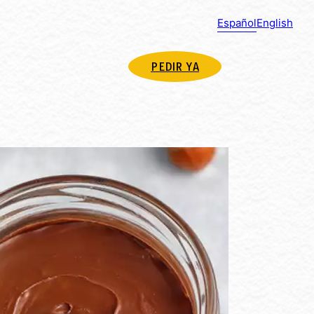
Español
English
PEDIR YA