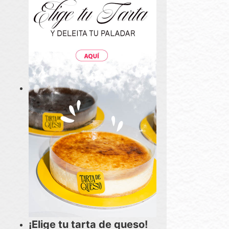
¡Elige tu tarta de queso!