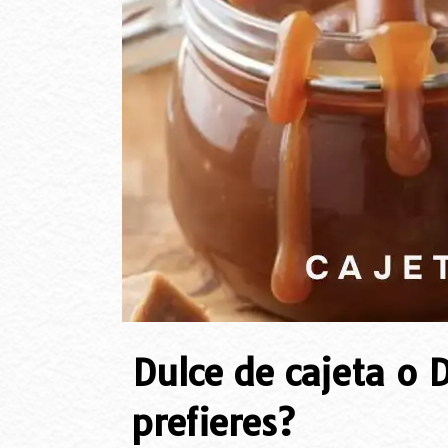
Dulce de cajeta o D
prefieres?