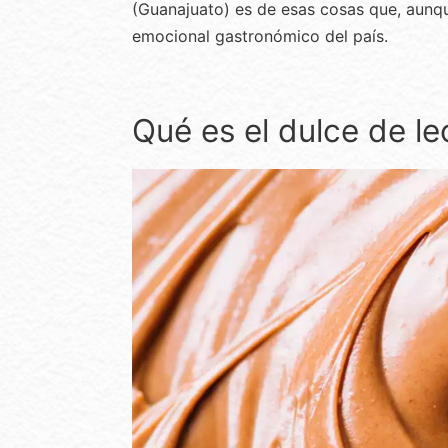
(Guanajuato) es de esas cosas que, aunqu
emocional gastronómico del país.
Qué es el dulce de le