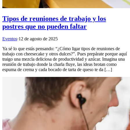
Tipos de reuniones de trabajo y los
postres que no pueden faltar
Eventos
·
12 de agosto de 2025
Ya sé lo que estás pensando: “¿Cómo ligar tipos de reuniones de
trabajo con cheesecake y otros dulces?”. Pues prepárate porque aquí
traigo una mezcla deliciosa de productividad y azúcar. Imagina una
reunión de trabajo donde la charla fluye, las ideas brotan como
espuma de crema y cada bocado de tarta de queso te da […]