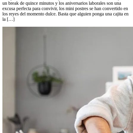
un break de quince minutos y los aniversarios laborales son una
excusa perfecta para convivir, los mini postres se han convertido en
los reyes del momento dulce. Basta que alguien ponga una cajita en
la […]