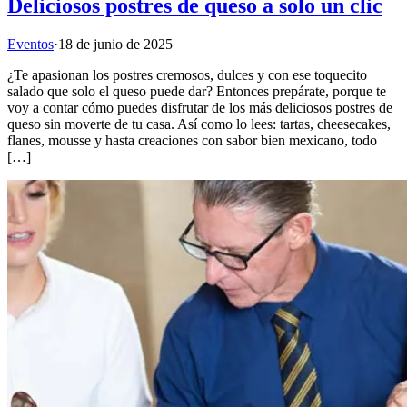
Deliciosos postres de queso a solo un clic
Eventos
·
18 de junio de 2025
¿Te apasionan los postres cremosos, dulces y con ese toquecito
salado que solo el queso puede dar? Entonces prepárate, porque te
voy a contar cómo puedes disfrutar de los más deliciosos postres de
queso sin moverte de tu casa. Así como lo lees: tartas, cheesecakes,
flanes, mousse y hasta creaciones con sabor bien mexicano, todo
[…]