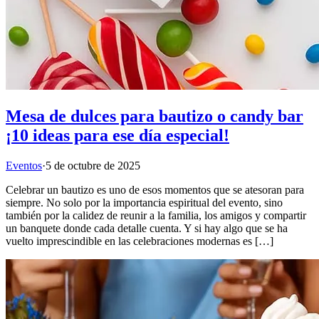
Mesa de dulces para bautizo o candy bar
¡10 ideas para ese día especial!
Eventos
·
5 de octubre de 2025
Celebrar un bautizo es uno de esos momentos que se atesoran para
siempre. No solo por la importancia espiritual del evento, sino
también por la calidez de reunir a la familia, los amigos y compartir
un banquete donde cada detalle cuenta. Y si hay algo que se ha
vuelto imprescindible en las celebraciones modernas es […]