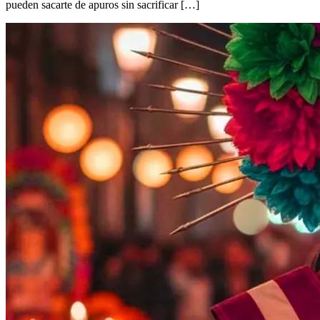
pueden sacarte de apuros sin sacrificar […]