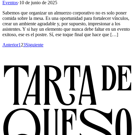
Eventos
·
10 de junio de 2025
Sabemos que organizar un almuerzo corporativo no es solo poner
comida sobre la mesa. Es una oportunidad para fortalecer vínculos,
crear un ambiente agradable y, por supuesto, impresionar a los
asistentes. Y si hay un elemento que nunca debe faltar en un evento
exitoso, ese es el postre. Sí, ese toque final que hace que […]
Anterior
1
2
3
Siguiente