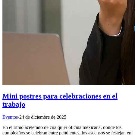
Mini postres para celebraciones en el
trabajo
Eventos
·
24 de diciembre de 2025
En el ritmo acelerado de cualquier oficina mexicana, donde los
cumpleaños se celebran entre pendientes, los ascensos se festejan en