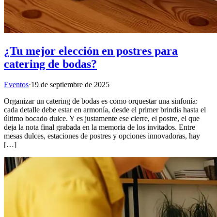
¿Tu mejor elección en postres para
catering de bodas?
Eventos
·
19 de septiembre de 2025
Organizar un catering de bodas es como orquestar una sinfonía:
cada detalle debe estar en armonía, desde el primer brindis hasta el
último bocado dulce. Y es justamente ese cierre, el postre, el que
deja la nota final grabada en la memoria de los invitados. Entre
mesas dulces, estaciones de postres y opciones innovadoras, hay
[…]