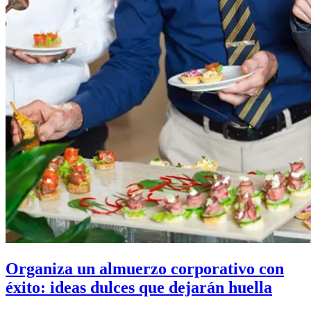
Organiza un almuerzo corporativo con
éxito: ideas dulces que dejarán huella