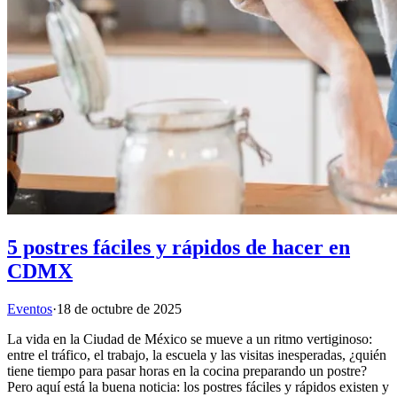
5 postres fáciles y rápidos de hacer en
CDMX
Eventos
·
18 de octubre de 2025
La vida en la Ciudad de México se mueve a un ritmo vertiginoso:
entre el tráfico, el trabajo, la escuela y las visitas inesperadas, ¿quién
tiene tiempo para pasar horas en la cocina preparando un postre?
Pero aquí está la buena noticia: los postres fáciles y rápidos existen y