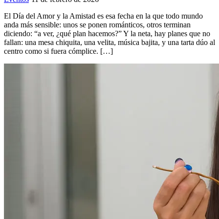
El Día del Amor y la Amistad es esa fecha en la que todo mundo
anda más sensible: unos se ponen románticos, otros terminan
diciendo: “a ver, ¿qué plan hacemos?” Y la neta, hay planes que no
fallan: una mesa chiquita, una velita, música bajita, y una tarta dúo al
centro como si fuera cómplice. […]