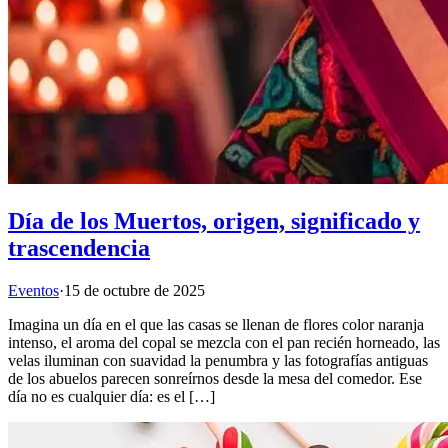
Día de los Muertos, origen, significado y
trascendencia
Eventos
·
15 de octubre de 2025
Imagina un día en el que las casas se llenan de flores color naranja
intenso, el aroma del copal se mezcla con el pan recién horneado, las
velas iluminan con suavidad la penumbra y las fotografías antiguas
de los abuelos parecen sonreírnos desde la mesa del comedor. Ese
día no es cualquier día: es el […]