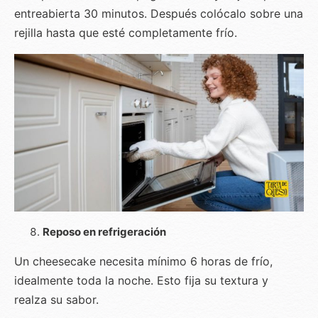
entreabierta 30 minutos. Después colócalo sobre una
rejilla hasta que esté completamente frío.
Reposo en refrigeración
Un cheesecake necesita mínimo 6 horas de frío,
idealmente toda la noche. Esto fija su textura y
realza su sabor.