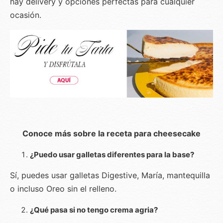
hay delivery y opciones perfectas para cualquier
ocasión.
Conoce más sobre la receta para cheesecake
¿Puedo usar galletas diferentes para la base?
Sí, puedes usar galletas Digestive, María, mantequilla
o incluso Oreo sin el relleno.
¿Qué pasa si no tengo crema agria?