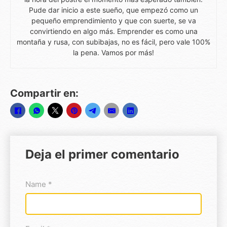
Pude dar inicio a este sueño, que empezó como un
pequeño emprendimiento y que con suerte, se va
convirtiendo en algo más. Emprender es como una
montaña y rusa, con subibajas, no es fácil, pero vale 100%
la pena. Vamos por más!
Compartir en:
Deja el primer comentario
Name *