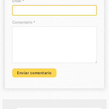
Email *
Comentario *