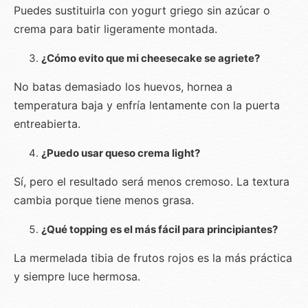
Puedes sustituirla con yogurt griego sin azúcar o
crema para batir ligeramente montada.
¿Cómo evito que mi cheesecake se agriete?
No batas demasiado los huevos, hornea a
temperatura baja y enfría lentamente con la puerta
entreabierta.
¿Puedo usar queso crema light?
Sí, pero el resultado será menos cremoso. La textura
cambia porque tiene menos grasa.
¿Qué topping es el más fácil para principiantes?
La mermelada tibia de frutos rojos es la más práctica
y siempre luce hermosa.