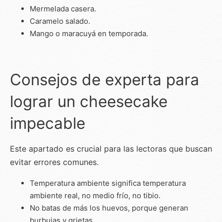
Mermelada casera.
Caramelo salado.
Mango o maracuyá en temporada.
Consejos de experta para
lograr un cheesecake
impecable
Este apartado es crucial para las lectoras que buscan
evitar errores comunes.
Temperatura ambiente significa temperatura
ambiente real, no medio frío, no tibio.
No batas de más los huevos, porque generan
burbujas y grietas.