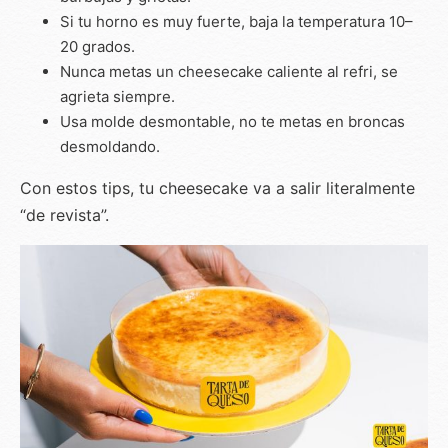
Si tu horno es muy fuerte, baja la temperatura 10–
20 grados.
Nunca metas un cheesecake caliente al refri, se
agrieta siempre.
Usa molde desmontable, no te metas en broncas
desmoldando.
Con estos tips, tu cheesecake va a salir literalmente
“de revista”.