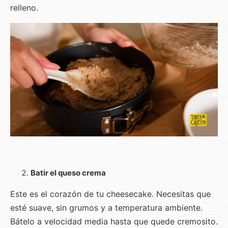
relleno.
Batir el queso crema
Este es el corazón de tu cheesecake. Necesitas que
esté suave, sin grumos y a temperatura ambiente.
Bátelo a velocidad media hasta que quede cremosito.