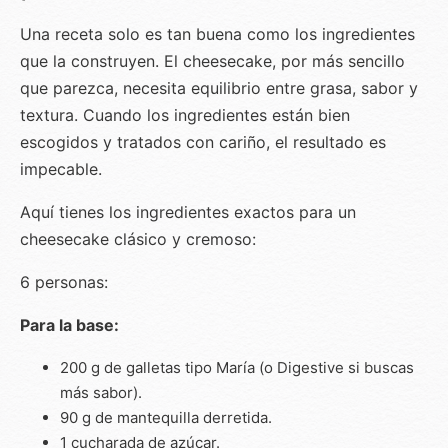
Una receta solo es tan buena como los ingredientes
que la construyen. El cheesecake, por más sencillo
que parezca, necesita equilibrio entre grasa, sabor y
textura. Cuando los ingredientes están bien
escogidos y tratados con cariño, el resultado es
impecable.
Aquí tienes los ingredientes exactos para un
cheesecake clásico y cremoso:
6 personas:
Para la base:
200 g de galletas tipo María (o Digestive si buscas
más sabor).
90 g de mantequilla derretida.
1 cucharada de azúcar.