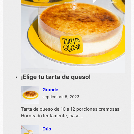
¡Elige tu tarta de queso!
Grande
septiembre 5, 2023
Tarta de queso de 10 a 12 porciones cremosas.
Horneado lentamente, base…
Dúo