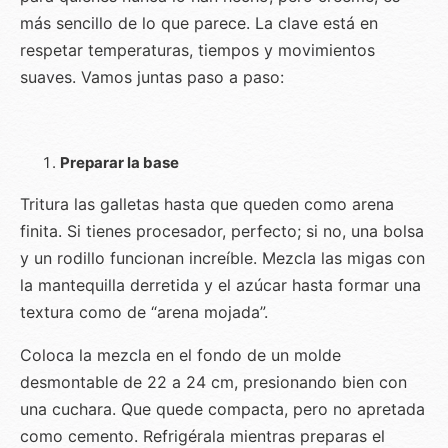
más sencillo de lo que parece. La clave está en
respetar temperaturas, tiempos y movimientos
suaves. Vamos juntas paso a paso:
Preparar la base
Tritura las galletas hasta que queden como arena
finita. Si tienes procesador, perfecto; si no, una bolsa
y un rodillo funcionan increíble. Mezcla las migas con
la mantequilla derretida y el azúcar hasta formar una
textura como de “arena mojada”.
Coloca la mezcla en el fondo de un molde
desmontable de 22 a 24 cm, presionando bien con
una cuchara. Que quede compacta, pero no apretada
como cemento. Refrigérala mientras preparas el