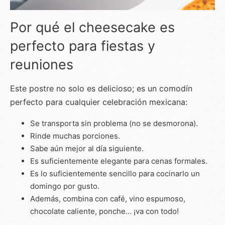
Por qué el cheesecake es
perfecto para fiestas y
reuniones
Este postre no solo es delicioso; es un comodín
perfecto para cualquier celebración mexicana:
Se transporta sin problema (no se desmorona).
Rinde muchas porciones.
Sabe aún mejor al día siguiente.
Es suficientemente elegante para cenas formales.
Es lo suficientemente sencillo para cocinarlo un
domingo por gusto.
Además, combina con café, vino espumoso,
chocolate caliente, ponche… ¡va con todo!