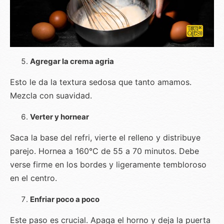
Agregar la crema agria
Esto le da la textura sedosa que tanto amamos.
Mezcla con suavidad.
Verter y hornear
Saca la base del refri, vierte el relleno y distribuye
parejo. Hornea a 160°C de 55 a 70 minutos. Debe
verse firme en los bordes y ligeramente tembloroso
en el centro.
Enfriar poco a poco
Este paso es crucial. Apaga el horno y deja la puerta