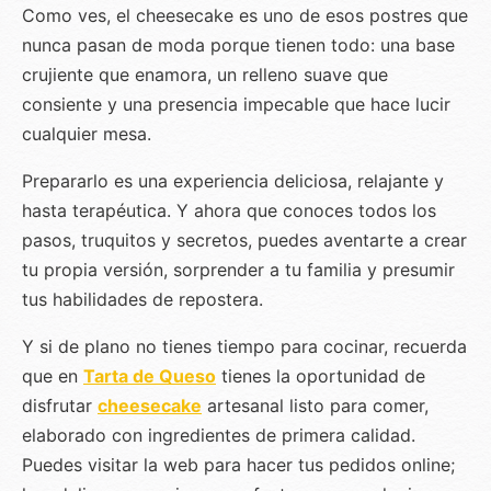
Como ves, el cheesecake es uno de esos postres que
nunca pasan de moda porque tienen todo: una base
crujiente que enamora, un relleno suave que
consiente y una presencia impecable que hace lucir
cualquier mesa.
Prepararlo es una experiencia deliciosa, relajante y
hasta terapéutica. Y ahora que conoces todos los
pasos, truquitos y secretos, puedes aventarte a crear
tu propia versión, sorprender a tu familia y presumir
tus habilidades de repostera.
Y si de plano no tienes tiempo para cocinar, recuerda
que en
Tarta de Queso
tienes la oportunidad de
disfrutar
cheesecake
artesanal listo para comer,
elaborado con ingredientes de primera calidad.
Puedes visitar la web para hacer tus pedidos online;