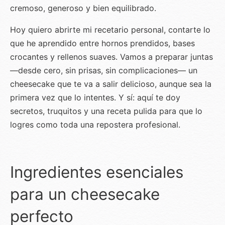
cremoso, generoso y bien equilibrado.
Hoy quiero abrirte mi recetario personal, contarte lo
que he aprendido entre hornos prendidos, bases
crocantes y rellenos suaves. Vamos a preparar juntas
—desde cero, sin prisas, sin complicaciones— un
cheesecake que te va a salir delicioso, aunque sea la
primera vez que lo intentes. Y sí: aquí te doy
secretos, truquitos y una receta pulida para que lo
logres como toda una repostera profesional.
Ingredientes esenciales
para un cheesecake
perfecto