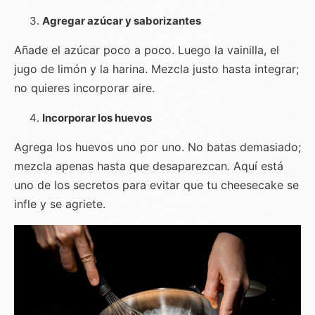
Agregar azúcar y saborizantes
Añade el azúcar poco a poco. Luego la vainilla, el
jugo de limón y la harina. Mezcla justo hasta integrar;
no quieres incorporar aire.
Incorporar los huevos
Agrega los huevos uno por uno. No batas demasiado;
mezcla apenas hasta que desaparezcan. Aquí está
uno de los secretos para evitar que tu cheesecake se
infle y se agriete.