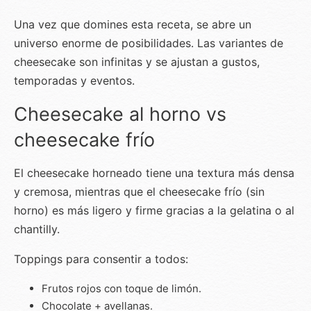
Una vez que domines esta receta, se abre un
universo enorme de posibilidades. Las variantes de
cheesecake son infinitas y se ajustan a gustos,
temporadas y eventos.
Cheesecake al horno vs
cheesecake frío
El cheesecake horneado tiene una textura más densa
y cremosa, mientras que el cheesecake frío (sin
horno) es más ligero y firme gracias a la gelatina o al
chantilly.
Toppings para consentir a todos:
Frutos rojos con toque de limón.
Chocolate + avellanas.