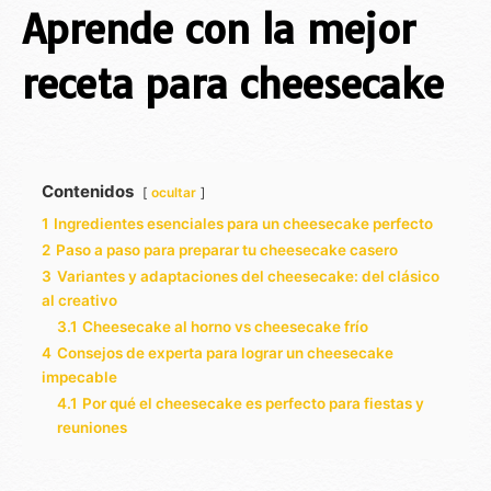
Aprende con la mejor
receta para cheesecake
Contenidos
ocultar
1
Ingredientes esenciales para un cheesecake perfecto
2
Paso a paso para preparar tu cheesecake casero
3
Variantes y adaptaciones del cheesecake: del clásico
al creativo
3.1
Cheesecake al horno vs cheesecake frío
4
Consejos de experta para lograr un cheesecake
impecable
4.1
Por qué el cheesecake es perfecto para fiestas y
reuniones