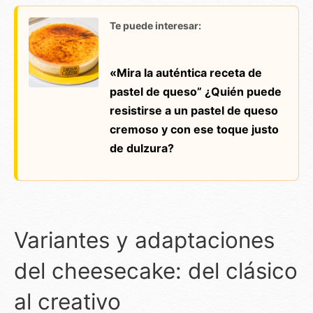
Te puede interesar:
«Mira la auténtica receta de
pastel de queso” ¿Quién puede
resistirse a un pastel de queso
cremoso y con ese toque justo
de dulzura?
Variantes y adaptaciones
del cheesecake: del clásico
al creativo