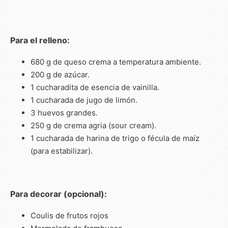
Para el relleno:
680 g de queso crema a temperatura ambiente.
200 g de azúcar.
1 cucharadita de esencia de vainilla.
1 cucharada de jugo de limón.
3 huevos grandes.
250 g de crema agria (sour cream).
1 cucharada de harina de trigo o fécula de maíz
(para estabilizar).
Para decorar (opcional):
Coulis de frutos rojos